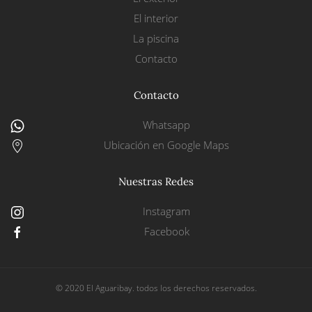
El interior
La piscina
Contacto
Contacto
Whatsapp
Ubicación en Google Maps
Nuestras Redes
Instagram
Facebook
© 2020 El Aguaribay. todos los derechos reservados.