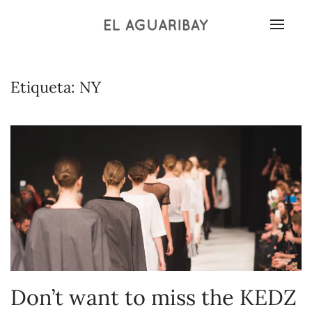
Etiqueta:
NY
Don’t want to miss the KEDZ