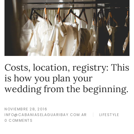
Costs, location, registry: This
is how you plan your
wedding from the beginning.
NOVIEMBRE 28, 2016
INFO@CABANIASELAGUARIBAY.COM.AR
LIFESTYLE
0 COMMENTS