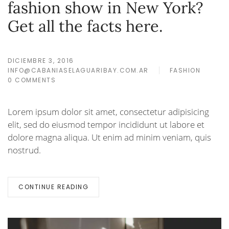
fashion show in New York?
Get all the facts here.
DICIEMBRE 3, 2016
INFO@CABANIASELAGUARIBAY.COM.AR
FASHION
0 COMMENTS
Lorem ipsum dolor sit amet, consectetur adipisicing
elit, sed do eiusmod tempor incididunt ut labore et
dolore magna aliqua. Ut enim ad minim veniam, quis
nostrud.
CONTINUE READING